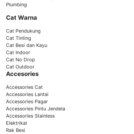
Plumbing
Cat Warna
Cat Pendukung
Cat Tinting
Cat Besi dan Kayu
Cat Indoor
Cat No Drop
Cat Outdoor
Accesories
Accessories Cat
Accessories Lantai
Accessories Pagar
Accessories Pintu Jendela
Accessories Stainless
Elektrikal
Rak Besi