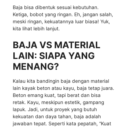
Baja bisa dibentuk sesuai kebutuhan.
Ketiga, bobot yang ringan. Eh, jangan salah,
meski ringan, kekuatannya luar biasa! Yuk,
kita lihat lebih lanjut.
BAJA VS MATERIAL
LAIN: SIAPA YANG
MENANG?
Kalau kita bandingin baja dengan material
lain kayak beton atau kayu, baja tetap juara.
Beton emang kuat, tapi berat dan bisa
retak. Kayu, meskipun estetik, gampang
lapuk. Jadi, untuk proyek yang butuh
kekuatan dan daya tahan, baja adalah
jawaban tepat. Seperti kata pepatah, “Kuat