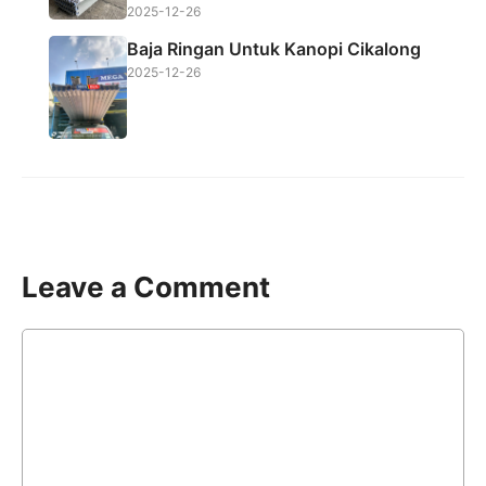
2025-12-26
Baja Ringan Untuk Kanopi Cikalong
2025-12-26
Leave a Comment
Comment