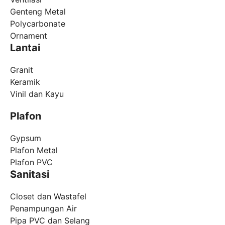
Genteng Metal
Polycarbonate
Ornament
Lantai
Granit
Keramik
Vinil dan Kayu
Plafon
Gypsum
Plafon Metal
Plafon PVC
Sanitasi
Closet dan Wastafel
Penampungan Air
Pipa PVC dan Selang