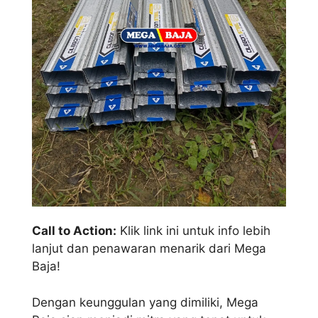
Call to Action:
Klik link ini untuk info lebih
lanjut dan penawaran menarik dari Mega
Baja!
Dengan keunggulan yang dimiliki, Mega