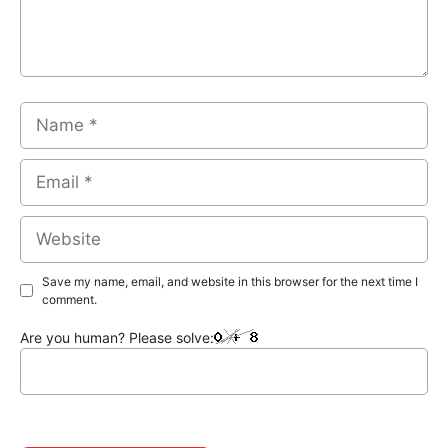
Name
Email
Website
Save my name, email, and website in this browser for the next time I
comment.
Are you human? Please solve: