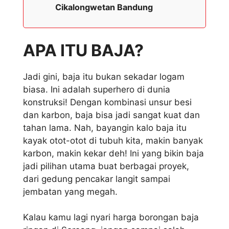
Cikalongwetan Bandung
APA ITU BAJA?
Jadi gini, baja itu bukan sekadar logam
biasa. Ini adalah superhero di dunia
konstruksi! Dengan kombinasi unsur besi
dan karbon, baja bisa jadi sangat kuat dan
tahan lama. Nah, bayangin kalo baja itu
kayak otot-otot di tubuh kita, makin banyak
karbon, makin kekar deh! Ini yang bikin baja
jadi pilihan utama buat berbagai proyek,
dari gedung pencakar langit sampai
jembatan yang megah.
Kalau kamu lagi nyari harga borongan baja