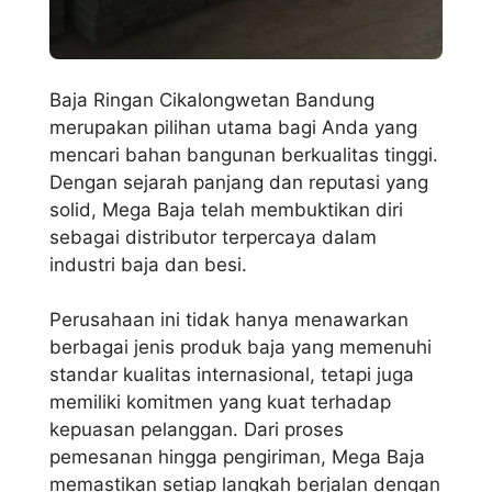
Baja Ringan Cikalongwetan Bandung
merupakan pilihan utama bagi Anda yang
mencari bahan bangunan berkualitas tinggi.
Dengan sejarah panjang dan reputasi yang
solid, Mega Baja telah membuktikan diri
sebagai distributor terpercaya dalam
industri baja dan besi.
Perusahaan ini tidak hanya menawarkan
berbagai jenis produk baja yang memenuhi
standar kualitas internasional, tetapi juga
memiliki komitmen yang kuat terhadap
kepuasan pelanggan. Dari proses
pemesanan hingga pengiriman, Mega Baja
memastikan setiap langkah berjalan dengan