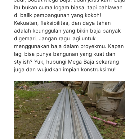
itu bukan cuma logam biasa, tapi pahlawan
di balik pembangunan yang kokoh!
Kekuatan, fleksibilitas, dan daya tahan
adalah keunggulan yang bikin baja banyak
digemari. Jangan ragu lagi untuk
menggunakan baja dalam proyekmu. Kapan
lagi bisa punya bangunan yang kuat dan
stylish? Yuk, hubungi Mega Baja sekarang
juga dan wujudkan impian konstruksimu!