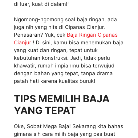
di luar, kuat di dalam!”
Ngomong-ngomong soal baja ringan, ada
juga nih yang hits di Cipanas Cianjur.
Penasaran? Yuk, cek
Baja Ringan Cipanas
Cianjur
! Di sini, kamu bisa menemukan baja
yang kuat dan ringan, tepat untuk
kebutuhan konstruksi. Jadi, tidak perlu
khawatir, rumah impianmu bisa terwujud
dengan bahan yang tepat, tanpa drama
patah hati karena kualitas buruk!
TIPS MEMILIH BAJA
YANG TEPAT
Oke, Sobat Mega Baja! Sekarang kita bahas
gimana sih cara milih baja yang pas buat