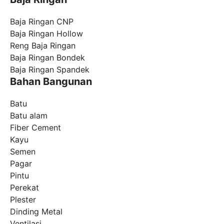
Baja Ringan CNP
Baja Ringan Hollow
Reng Baja Ringan
Baja Ringan Bondek
Baja Ringan Spandek
Bahan Bangunan
Batu
Batu alam
Fiber Cement
Kayu
Semen
Pagar
Pintu
Perekat
Plester
Dinding Metal
Ventilasi