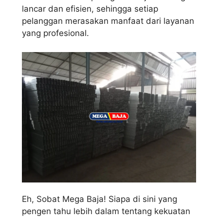
lancar dan efisien, sehingga setiap
pelanggan merasakan manfaat dari layanan
yang profesional.
Eh, Sobat Mega Baja! Siapa di sini yang
pengen tahu lebih dalam tentang kekuatan