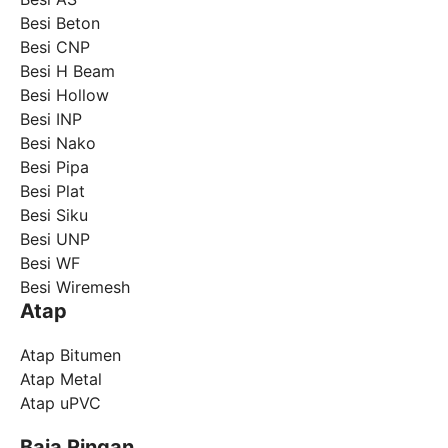
Besi Beton
Besi CNP
Besi H Beam
Besi Hollow
Besi INP
Besi Nako
Besi Pipa
Besi Plat
Besi Siku
Besi UNP
Besi WF
Besi Wiremesh
Atap
Atap Bitumen
Atap Metal
Atap uPVC
Baja Ringan