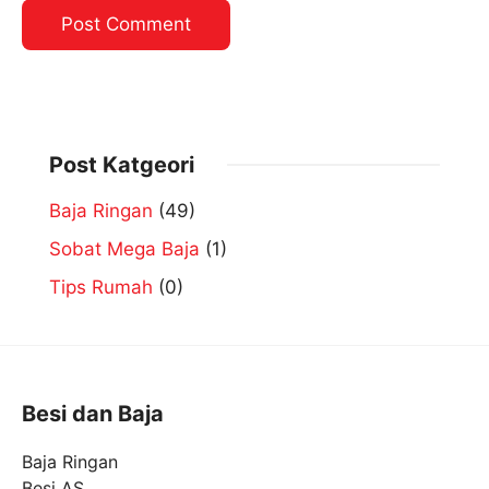
Post Katgeori
Baja Ringan
(49)
Sobat Mega Baja
(1)
Tips Rumah
(0)
Besi dan Baja
Baja Ringan
Besi AS