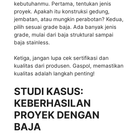
kebutuhanmu. Pertama, tentukan jenis
proyek. Apakah itu konstruksi gedung,
jembatan, atau mungkin perabotan? Kedua,
pilih sesuai grade baja. Ada banyak jenis
grade, mulai dari baja struktural sampai
baja stainless.
Ketiga, jangan lupa cek sertifikasi dan
kualitas dari produsen. Gaspol, memastikan
kualitas adalah langkah penting!
STUDI KASUS:
KEBERHASILAN
PROYEK DENGAN
BAJA