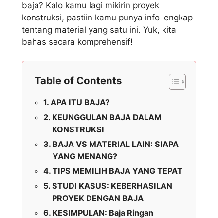
baja? Kalo kamu lagi mikirin proyek
konstruksi, pastiin kamu punya info lengkap
tentang material yang satu ini. Yuk, kita
bahas secara komprehensif!
Table of Contents
APA ITU BAJA?
KEUNGGULAN BAJA DALAM
KONSTRUKSI
BAJA VS MATERIAL LAIN: SIAPA
YANG MENANG?
TIPS MEMILIH BAJA YANG TEPAT
STUDI KASUS: KEBERHASILAN
PROYEK DENGAN BAJA
KESIMPULAN: Baja Ringan