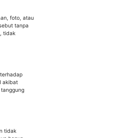
an, foto, atau
sebut tanpa
, tidak
 terhadap
l akibat
 tanggung
n tidak