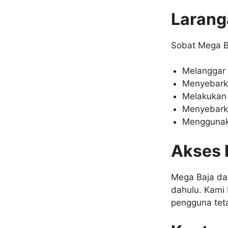
Larang
Sobat Mega B
Melanggar 
Menyebarka
Melakukan 
Menyebarka
Menggunaka
Akses 
Mega Baja dap
dahulu. Kami
pengguna tet