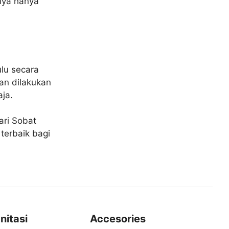
nya hanya
ulu secara
an dilakukan
ja.
ari Sobat
terbaik bagi
nitasi
Accesories