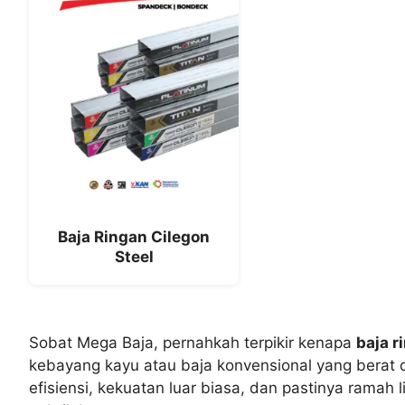
Baja Ringan Cilegon
Steel
Sobat Mega Baja, pernahkah terpikir kenapa
baja r
kebayang kayu atau baja konvensional yang berat 
efisiensi, kekuatan luar biasa, dan pastinya ramah