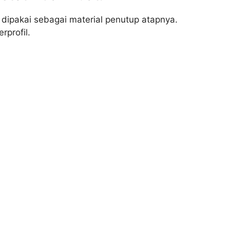
dipakai sebagai material penutup atapnya.
profil.