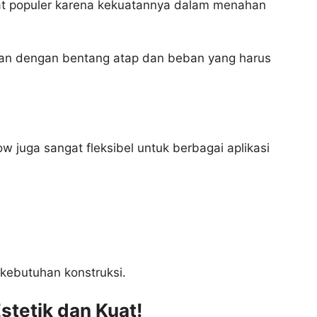
gat populer karena kekuatannya dalam menahan
ikan dengan bentang atap dan beban yang harus
w juga sangat fleksibel untuk berbagai aplikasi
 kebutuhan konstruksi.
stetik dan Kuat!