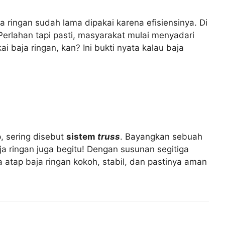
 ringan sudah lama dipakai karena efisiensinya. Di
 Perlahan tapi pasti, masyarakat mulai menyadari
baja ringan, kan? Ini bukti nyata kalau baja
, sering disebut
sistem
truss
. Bayangkan sebuah
ja ringan juga begitu! Dengan susunan segitiga
a atap baja ringan kokoh, stabil, dan pastinya aman