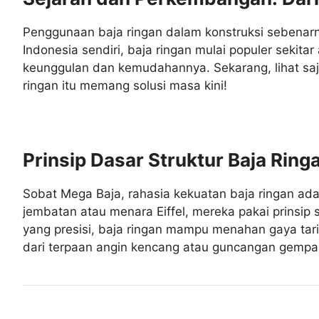
Penggunaan baja ringan dalam konstruksi sebenarny
Indonesia sendiri, baja ringan mulai populer sekita
keunggulan dan kemudahannya. Sekarang, lihat saja
ringan itu memang solusi masa kini!
Prinsip Dasar Struktur Baja Ring
Sobat Mega Baja, rahasia kekuatan baja ringan ada
jembatan atau menara Eiffel, mereka pakai prinsip 
yang presisi, baja ringan mampu menahan gaya tarik
dari terpaan angin kencang atau guncangan gempa