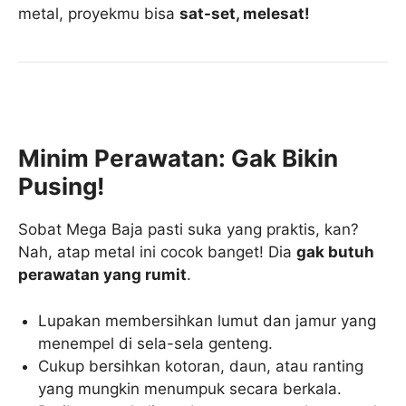
metal, proyekmu bisa
sat-set, melesat!
Minim Perawatan: Gak Bikin
Pusing!
Sobat Mega Baja pasti suka yang praktis, kan?
Nah, atap metal ini cocok banget! Dia
gak butuh
perawatan yang rumit
.
Lupakan membersihkan lumut dan jamur yang
menempel di sela-sela genteng.
Cukup bersihkan kotoran, daun, atau ranting
yang mungkin menumpuk secara berkala.