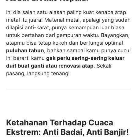
Ini dia salah satu alasan paling kuat kenapa atap
metal itu juara! Material metal, apalagi yang sudah
dilapisi anti-karat, punya kemampuan luar biasa
untuk bertahan dari gempuran waktu. Bayangkan,
atapmu bisa tetap kokoh dan berfungsi optimal
puluhan tahun
, bahkan sampai kamu punya cucu!
Ini berarti kamu
gak perlu sering-sering keluar
duit buat ganti atau renovasi atap
. Sekali
pasang, langsung tenang!
Ketahanan Terhadap Cuaca
Ekstrem: Anti Badai, Anti Banjir!