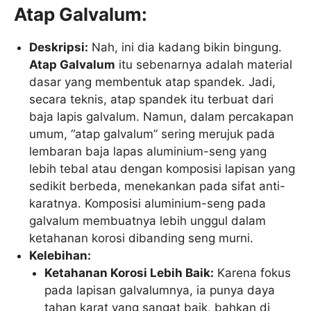
Atap Galvalum:
Deskripsi:
Nah, ini dia kadang bikin bingung.
Atap Galvalum
itu sebenarnya adalah material
dasar yang membentuk atap spandek. Jadi,
secara teknis, atap spandek itu terbuat dari
baja lapis galvalum. Namun, dalam percakapan
umum, “atap galvalum” sering merujuk pada
lembaran baja lapas aluminium-seng yang
lebih tebal atau dengan komposisi lapisan yang
sedikit berbeda, menekankan pada sifat anti-
karatnya. Komposisi aluminium-seng pada
galvalum membuatnya lebih unggul dalam
ketahanan korosi dibanding seng murni.
Kelebihan:
Ketahanan Korosi Lebih Baik:
Karena fokus
pada lapisan galvalumnya, ia punya daya
tahan karat yang sangat baik, bahkan di