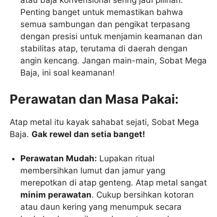
atau baja konvensional sering jadi pilihan.
Penting banget untuk memastikan bahwa
semua sambungan dan pengikat terpasang
dengan presisi untuk menjamin keamanan dan
stabilitas atap, terutama di daerah dengan
angin kencang. Jangan main-main, Sobat Mega
Baja, ini soal keamanan!
Perawatan dan Masa Pakai:
Atap metal itu kayak sahabat sejati, Sobat Mega
Baja.
Gak rewel dan setia banget!
Perawatan Mudah:
Lupakan ritual
membersihkan lumut dan jamur yang
merepotkan di atap genteng. Atap metal sangat
minim perawatan
. Cukup bersihkan kotoran
atau daun kering yang menumpuk secara