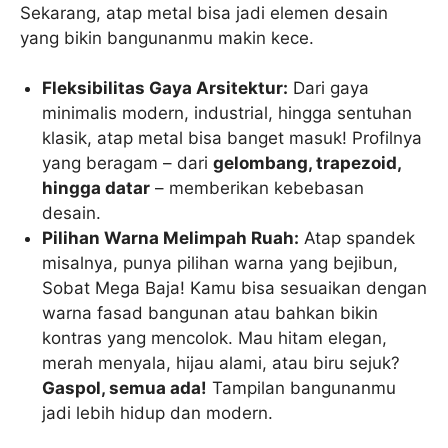
Sekarang, atap metal bisa jadi elemen desain
yang bikin bangunanmu makin kece.
Fleksibilitas Gaya Arsitektur:
Dari gaya
minimalis modern, industrial, hingga sentuhan
klasik, atap metal bisa banget masuk! Profilnya
yang beragam – dari
gelombang, trapezoid,
hingga datar
– memberikan kebebasan
desain.
Pilihan Warna Melimpah Ruah:
Atap spandek
misalnya, punya pilihan warna yang bejibun,
Sobat Mega Baja! Kamu bisa sesuaikan dengan
warna fasad bangunan atau bahkan bikin
kontras yang mencolok. Mau hitam elegan,
merah menyala, hijau alami, atau biru sejuk?
Gaspol, semua ada!
Tampilan bangunanmu
jadi lebih hidup dan modern.