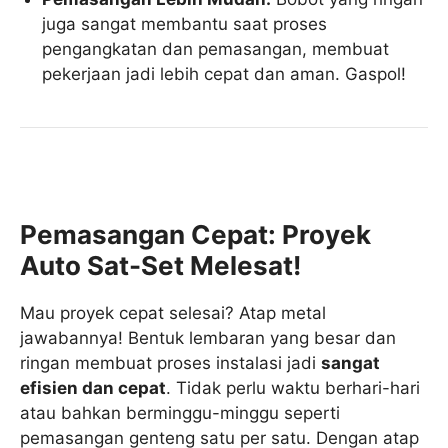
juga sangat membantu saat proses
pengangkatan dan pemasangan, membuat
pekerjaan jadi lebih cepat dan aman. Gaspol!
Pemasangan Cepat: Proyek
Auto Sat-Set Melesat!
Mau proyek cepat selesai? Atap metal
jawabannya! Bentuk lembaran yang besar dan
ringan membuat proses instalasi jadi
sangat
efisien dan cepat
. Tidak perlu waktu berhari-hari
atau bahkan berminggu-minggu seperti
pemasangan genteng satu per satu. Dengan atap