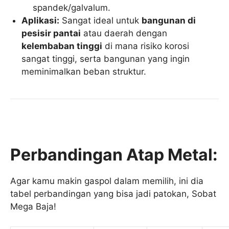
spandek/galvalum.
Aplikasi:
Sangat ideal untuk
bangunan di
pesisir pantai
atau daerah dengan
kelembaban tinggi
di mana risiko korosi
sangat tinggi, serta bangunan yang ingin
meminimalkan beban struktur.
Perbandingan Atap Metal:
Agar kamu makin gaspol dalam memilih, ini dia
tabel perbandingan yang bisa jadi patokan, Sobat
Mega Baja!