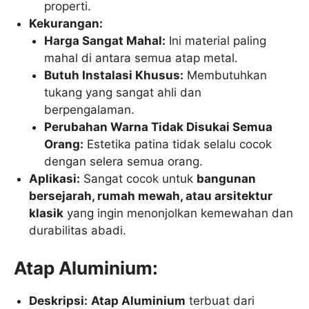
properti.
Kekurangan:
Harga Sangat Mahal:
Ini material paling
mahal di antara semua atap metal.
Butuh Instalasi Khusus:
Membutuhkan
tukang yang sangat ahli dan
berpengalaman.
Perubahan Warna Tidak Disukai Semua
Orang:
Estetika patina tidak selalu cocok
dengan selera semua orang.
Aplikasi:
Sangat cocok untuk
bangunan
bersejarah, rumah mewah, atau arsitektur
klasik
yang ingin menonjolkan kemewahan dan
durabilitas abadi.
Atap Aluminium:
Deskripsi:
Atap Aluminium
terbuat dari