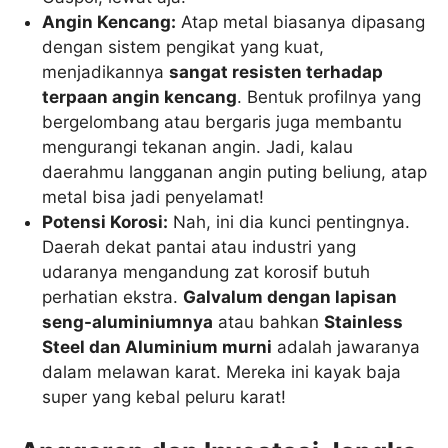
Angin Kencang:
Atap metal biasanya dipasang
dengan sistem pengikat yang kuat,
menjadikannya
sangat resisten terhadap
terpaan angin kencang
. Bentuk profilnya yang
bergelombang atau bergaris juga membantu
mengurangi tekanan angin. Jadi, kalau
daerahmu langganan angin puting beliung, atap
metal bisa jadi penyelamat!
Potensi Korosi:
Nah, ini dia kunci pentingnya.
Daerah dekat pantai atau industri yang
udaranya mengandung zat korosif butuh
perhatian ekstra.
Galvalum dengan lapisan
seng-aluminiumnya
atau bahkan
Stainless
Steel dan Aluminium murni
adalah jawaranya
dalam melawan karat. Mereka ini kayak baja
super yang kebal peluru karat!