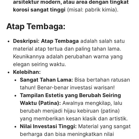
arsitektur modern, atau area dengan tingkat
korosi sangat tinggi
(misal: pabrik kimia).
Atap Tembaga:
Deskripsi:
Atap Tembaga
adalah salah satu
material atap tertua dan paling tahan lama.
Keunikannya adalah perubahan warna yang
elegan seiring waktu.
Kelebihan:
Sangat Tahan Lama:
Bisa bertahan ratusan
tahun! Benar-benar investasi warisan!
Tampilan Estetis yang Berubah Seiring
Waktu (Patina):
Awalnya mengkilap, lalu
berubah menjadi hijau kebiruan (patina)
yang memberikan kesan klasik dan artistik.
Nilai Investasi Tinggi:
Material yang sangat
berharga dan bisa meningkatkan nilai