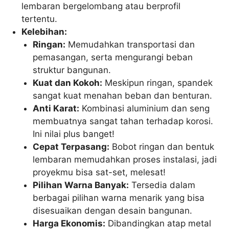
lembaran bergelombang atau berprofil
tertentu.
Kelebihan:
Ringan:
Memudahkan transportasi dan
pemasangan, serta mengurangi beban
struktur bangunan.
Kuat dan Kokoh:
Meskipun ringan, spandek
sangat kuat menahan beban dan benturan.
Anti Karat:
Kombinasi aluminium dan seng
membuatnya sangat tahan terhadap korosi.
Ini nilai plus banget!
Cepat Terpasang:
Bobot ringan dan bentuk
lembaran memudahkan proses instalasi, jadi
proyekmu bisa sat-set, melesat!
Pilihan Warna Banyak:
Tersedia dalam
berbagai pilihan warna menarik yang bisa
disesuaikan dengan desain bangunan.
Harga Ekonomis:
Dibandingkan atap metal