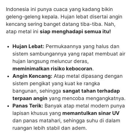
Indonesia ini punya cuaca yang kadang bikin
geleng-geleng kepala. Hujan lebat disertai angin
kencang sering banget datang tiba-tiba. Nah,
atap metal ini
siap menghadapi semua itu!
Hujan Lebat:
Permukaannya yang halus dan
sistem sambungannya yang rapat membuat air
hujan langsung meluncur deras,
meminimalkan risiko kebocoran
.
Angin Kencang:
Atap metal dipasang dengan
sistem pengikat yang kuat ke rangka
bangunan, sehingga
sangat tahan terhadap
terpaan angin
yang mencoba mengangkatnya.
Panas Terik:
Banyak atap metal modern punya
lapisan khusus yang
memantulkan sinar UV
dan panas matahari, sehingga suhu di dalam
ruangan lebih stabil dan adem.