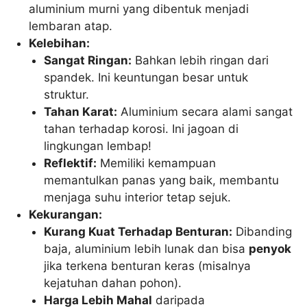
aluminium murni yang dibentuk menjadi
lembaran atap.
Kelebihan:
Sangat Ringan:
Bahkan lebih ringan dari
spandek. Ini keuntungan besar untuk
struktur.
Tahan Karat:
Aluminium secara alami sangat
tahan terhadap korosi. Ini jagoan di
lingkungan lembap!
Reflektif:
Memiliki kemampuan
memantulkan panas yang baik, membantu
menjaga suhu interior tetap sejuk.
Kekurangan:
Kurang Kuat Terhadap Benturan:
Dibanding
baja, aluminium lebih lunak dan bisa
penyok
jika terkena benturan keras (misalnya
kejatuhan dahan pohon).
Harga Lebih Mahal
daripada