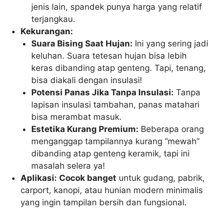
jenis lain, spandek punya harga yang relatif
terjangkau.
Kekurangan:
Suara Bising Saat Hujan:
Ini yang sering jadi
keluhan. Suara tetesan hujan bisa lebih
keras dibanding atap genteng. Tapi, tenang,
bisa diakali dengan insulasi!
Potensi Panas Jika Tanpa Insulasi:
Tanpa
lapisan insulasi tambahan, panas matahari
bisa merambat masuk.
Estetika Kurang Premium:
Beberapa orang
menganggap tampilannya kurang “mewah”
dibanding atap genteng keramik, tapi ini
masalah selera ya!
Aplikasi:
Cocok banget
untuk gudang, pabrik,
carport, kanopi, atau hunian modern minimalis
yang ingin tampilan bersih dan fungsional.