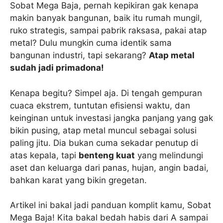
Sobat Mega Baja, pernah kepikiran gak kenapa
makin banyak bangunan, baik itu rumah mungil,
ruko strategis, sampai pabrik raksasa, pakai atap
metal? Dulu mungkin cuma identik sama
bangunan industri, tapi sekarang?
Atap metal
sudah jadi primadona!
Kenapa begitu? Simpel aja. Di tengah gempuran
cuaca ekstrem, tuntutan efisiensi waktu, dan
keinginan untuk investasi jangka panjang yang gak
bikin pusing, atap metal muncul sebagai solusi
paling jitu. Dia bukan cuma sekadar penutup di
atas kepala, tapi
benteng kuat
yang melindungi
aset dan keluarga dari panas, hujan, angin badai,
bahkan karat yang bikin gregetan.
Artikel ini bakal jadi panduan komplit kamu, Sobat
Mega Baja! Kita bakal bedah habis dari A sampai