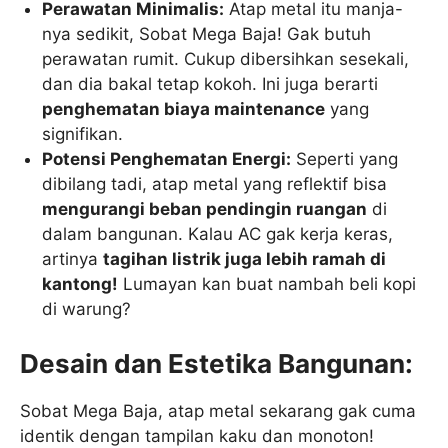
Perawatan Minimalis:
Atap metal itu manja-
nya sedikit, Sobat Mega Baja! Gak butuh
perawatan rumit. Cukup dibersihkan sesekali,
dan dia bakal tetap kokoh. Ini juga berarti
penghematan biaya maintenance
yang
signifikan.
Potensi Penghematan Energi:
Seperti yang
dibilang tadi, atap metal yang reflektif bisa
mengurangi beban pendingin ruangan
di
dalam bangunan. Kalau AC gak kerja keras,
artinya
tagihan listrik juga lebih ramah di
kantong!
Lumayan kan buat nambah beli kopi
di warung?
Desain dan Estetika Bangunan:
Sobat Mega Baja, atap metal sekarang gak cuma
identik dengan tampilan kaku dan monoton!