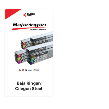
Baja Ringan
Cilegon Steel