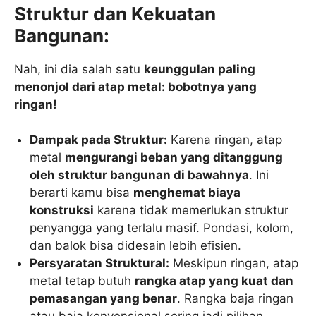
Struktur dan Kekuatan
Bangunan:
Nah, ini dia salah satu
keunggulan paling
menonjol dari atap metal: bobotnya yang
ringan!
Dampak pada Struktur:
Karena ringan, atap
metal
mengurangi beban yang ditanggung
oleh struktur bangunan di bawahnya
. Ini
berarti kamu bisa
menghemat biaya
konstruksi
karena tidak memerlukan struktur
penyangga yang terlalu masif. Pondasi, kolom,
dan balok bisa didesain lebih efisien.
Persyaratan Struktural:
Meskipun ringan, atap
metal tetap butuh
rangka atap yang kuat dan
pemasangan yang benar
. Rangka baja ringan