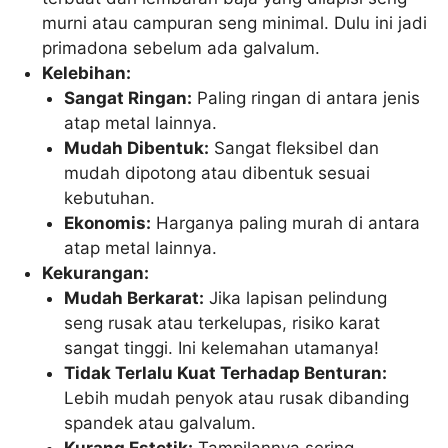
murni atau campuran seng minimal. Dulu ini jadi
primadona sebelum ada galvalum.
Kelebihan:
Sangat Ringan:
Paling ringan di antara jenis
atap metal lainnya.
Mudah Dibentuk:
Sangat fleksibel dan
mudah dipotong atau dibentuk sesuai
kebutuhan.
Ekonomis:
Harganya paling murah di antara
atap metal lainnya.
Kekurangan:
Mudah Berkarat:
Jika lapisan pelindung
seng rusak atau terkelupas, risiko karat
sangat tinggi. Ini kelemahan utamanya!
Tidak Terlalu Kuat Terhadap Benturan:
Lebih mudah penyok atau rusak dibanding
spandek atau galvalum.