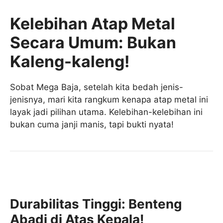
Kelebihan Atap Metal
Secara Umum: Bukan
Kaleng-kaleng!
Sobat Mega Baja, setelah kita bedah jenis-
jenisnya, mari kita rangkum kenapa atap metal ini
layak jadi pilihan utama. Kelebihan-kelebihan ini
bukan cuma janji manis, tapi bukti nyata!
Durabilitas Tinggi: Benteng
Abadi di Atas Kepala!