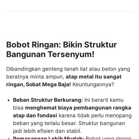
Bobot Ringan: Bikin Struktur
Bangunan Tersenyum!
Dibandingkan genteng tanah liat atau beton yang
beratnya minta ampun,
atap metal itu sangat
ringan, Sobat Mega Baja!
Keuntungannya?
Beban Struktur Berkurang:
Ini berarti kamu
bisa
menghemat biaya pembangunan rangka
atap dan fondasi
karena tidak perlu menopang
beban yang terlalu besar. Struktur bangunan
jadi lebih efisien dan stabil.
Pemasangan Lebih Mudah:
Bobot yang ringan