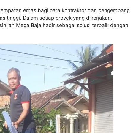
kesempatan emas bagi para kontraktor dan pengembang
 tinggi. Dalam setiap proyek yang dikerjakan,
sinilah Mega Baja hadir sebagai solusi terbaik dengan