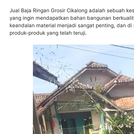
Jual Baja Ringan Grosir Cikalong adalah sebuah 
yang ingin mendapatkan bahan bangunan berkualitas
keandalan material menjadi sangat penting, dan di 
produk-produk yang telah teruji.