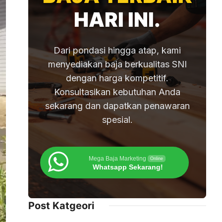
HARI INI.
Dari pondasi hingga atap, kami
menyediakan baja berkualitas SNI
dengan harga kompetitif.
Konsultasikan kebutuhan Anda
sekarang dan dapatkan penawaran
spesial.
Mega Baja Marketing
Online
Whatsapp Sekarang!
Post Katgeori