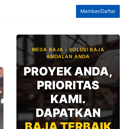
Member/Daftar
MEGA BAJA - SOLUSI BAJA
ANDALAN ANDA
PROYEK ANDA,
PRIORITAS
KAMI.
DAPATKAN
BAJA TERBAIK