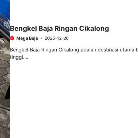
Bengkel Baja Ringan Cikalong
Mega Baja
2025-12-26
Bengkel Baja Ringan Cikalong adalah destinasi utama b
tinggi. ...