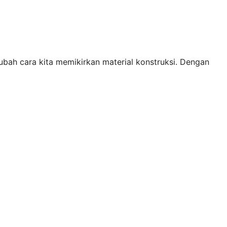
bah cara kita memikirkan material konstruksi. Dengan