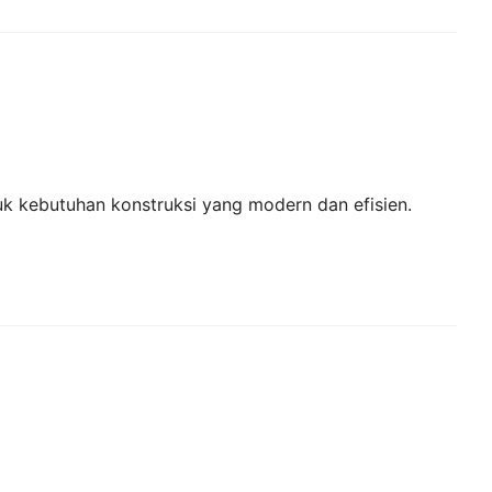
k kebutuhan konstruksi yang modern dan efisien.