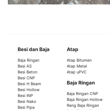
Besi dan Baja
Atap
Baja Ringan
Atap Bitumen
Besi AS
Atap Metal
Besi Beton
Atap uPVC
Besi CNP
Baja Ringan
Besi H Beam
Besi Hollow
Baja Ringan CNP
Besi INP
Baja Ringan Hollow
Besi Nako
Reng Baja Ringan
Besi Pipa