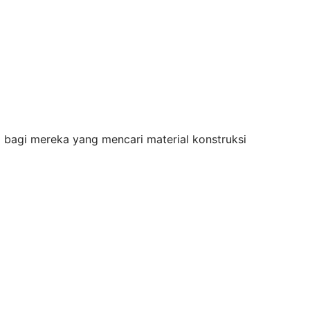
 bagi mereka yang mencari material konstruksi