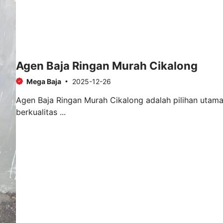
Agen Baja Ringan Murah Cikalong
Mega Baja
2025-12-26
Agen Baja Ringan Murah Cikalong adalah pilihan utama
berkualitas ...