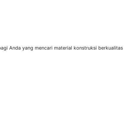
agi Anda yang mencari material konstruksi berkualitas