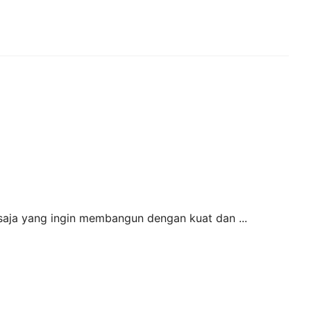
a saja yang ingin membangun dengan kuat dan ...