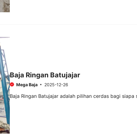
Baja Ringan Batujajar
Mega Baja
2025-12-26
Baja Ringan Batujajar adalah pilihan cerdas bagi siap