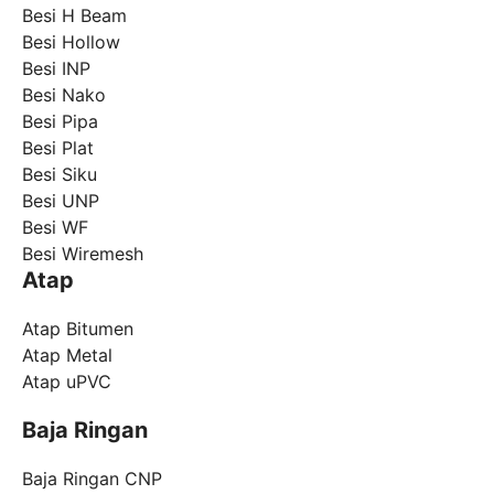
Besi H Beam
Besi Hollow
Besi INP
Besi Nako
Besi Pipa
Besi Plat
Besi Siku
Besi UNP
Besi WF
Besi Wiremesh
Atap
Atap Bitumen
Atap Metal
Atap uPVC
Baja Ringan
Baja Ringan CNP