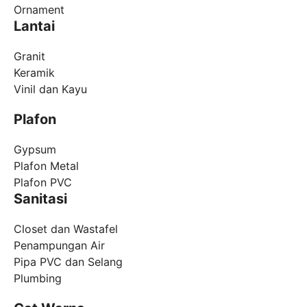
Ornament
Lantai
Granit
Keramik
Vinil dan Kayu
Plafon
Gypsum
Plafon Metal
Plafon PVC
Sanitasi
Closet dan Wastafel
Penampungan Air
Pipa PVC dan Selang
Plumbing