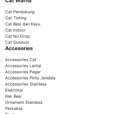
Cat Warna
Cat Pendukung
Cat Tinting
Cat Besi dan Kayu
Cat Indoor
Cat No Drop
Cat Outdoor
Accesories
Accessories Cat
Accessories Lantai
Accessories Pagar
Accessories Pintu Jendela
Accessories Stainless
Elektrikal
Rak Besi
Ornament Stainless
Perkakas