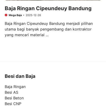
Baja Ringan Cipeundeuy Bandung
Mega Baja
2025-12-26
Baja Ringan Cipeundeuy Bandung menjadi pilihan
utama bagi banyak pengembang dan kontraktor
yang mencari material ...
Besi dan Baja
Baja Ringan
Besi AS
Besi Beton
Besi CNP