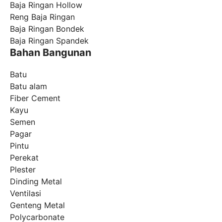
Baja Ringan Hollow
Reng Baja Ringan
Baja Ringan Bondek
Baja Ringan Spandek
Bahan Bangunan
Batu
Batu alam
Fiber Cement
Kayu
Semen
Pagar
Pintu
Perekat
Plester
Dinding Metal
Ventilasi
Genteng Metal
Polycarbonate