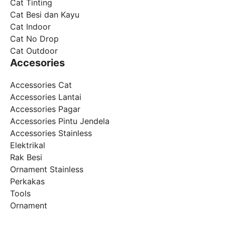
Cat Tinting
Cat Besi dan Kayu
Cat Indoor
Cat No Drop
Cat Outdoor
Accesories
Accessories Cat
Accessories Lantai
Accessories Pagar
Accessories Pintu Jendela
Accessories Stainless
Elektrikal
Rak Besi
Ornament Stainless
Perkakas
Tools
Ornament