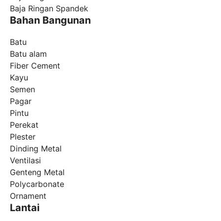
Baja Ringan Spandek
Bahan Bangunan
Batu
Batu alam
Fiber Cement
Kayu
Semen
Pagar
Pintu
Perekat
Plester
Dinding Metal
Ventilasi
Genteng Metal
Polycarbonate
Ornament
Lantai