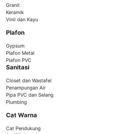
Granit
Keramik
Vinil dan Kayu
Plafon
Gypsum
Plafon Metal
Plafon PVC
Sanitasi
Closet dan Wastafel
Penampungan Air
Pipa PVC dan Selang
Plumbing
Cat Warna
Cat Pendukung