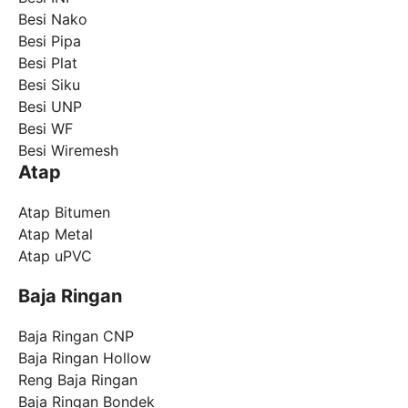
Besi Nako
Besi Pipa
Besi Plat
Besi Siku
Besi UNP
Besi WF
Besi Wiremesh
Atap
Atap Bitumen
Atap Metal
Atap uPVC
Baja Ringan
Baja Ringan CNP
Baja Ringan Hollow
Reng Baja Ringan
Baja Ringan Bondek