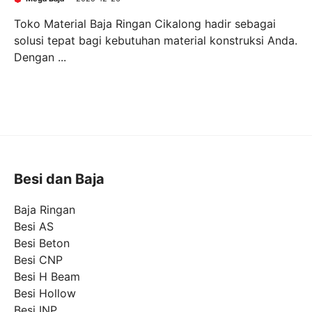
Toko Material Baja Ringan Cikalong hadir sebagai
solusi tepat bagi kebutuhan material konstruksi Anda.
Dengan ...
Besi dan Baja
Baja Ringan
Besi AS
Besi Beton
Besi CNP
Besi H Beam
Besi Hollow
Besi INP