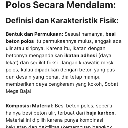
Polos Secara Mendalam:
Definisi dan Karakteristik Fisik:
Bentuk dan Permukaan:
Sesuai namanya,
besi
beton polos
itu permukaannya mulus, enggak ada
ulir atau siripnya. Karena itu, ikatan dengan
betonnya mengandalkan
ikatan adhesi
(daya
lekat) dan sedikit friksi. Jangan khawatir, meski
polos, kalau dipadukan dengan beton yang pas
dan desain yang benar, dia tetap mampu
memberikan daya cengkeram yang kokoh, Sobat
Mega Baja!
Komposisi Material:
Besi beton polos, seperti
halnya besi beton ulir, terbuat dari
baja karbon
.
Material ini dipilih karena punya kombinasi
kekuatan dan daktilitas (kemampuan bengkok