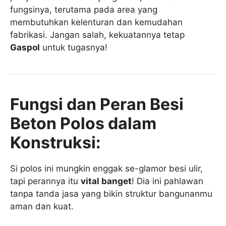
fungsinya, terutama pada area yang
membutuhkan kelenturan dan kemudahan
fabrikasi. Jangan salah, kekuatannya tetap
Gaspol
untuk tugasnya!
Fungsi dan Peran Besi
Beton Polos dalam
Konstruksi:
Si polos ini mungkin enggak se-glamor besi ulir,
tapi perannya itu
vital banget
! Dia ini pahlawan
tanpa tanda jasa yang bikin struktur bangunanmu
aman dan kuat.