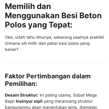
Memilih dan
Menggunakan Besi Beton
Polos yang Tepat:
Oke, udah tahu ilmunya, sekarang saatnya praktik!
Gimana sih milih dan pakai besi polos yang
benar?
Faktor Pertimbangan dalam
Pemilihan:
Desain Struktur:
Ini paling utama, Sobat Mega
Baja!
Insinyur sipil
yang merancang struktur
bangunanmu akan menentukan jenis, diameter,