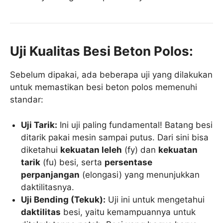
Uji Kualitas Besi Beton Polos:
Sebelum dipakai, ada beberapa uji yang dilakukan
untuk memastikan besi beton polos memenuhi
standar:
Uji Tarik:
Ini uji paling fundamental! Batang besi
ditarik pakai mesin sampai putus. Dari sini bisa
diketahui
kekuatan leleh
(
f
y
) dan
kekuatan
tarik
(
f
u
) besi, serta
persentase
perpanjangan
(elongasi) yang menunjukkan
daktilitasnya.
Uji Bending (Tekuk):
Uji ini untuk mengetahui
daktilitas
besi, yaitu kemampuannya untuk