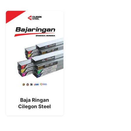
Baja Ringan
Cilegon Steel