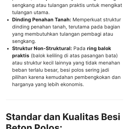
sengkang atau tulangan praktis untuk mengikat
tulangan utama.
Dinding Penahan Tanah:
Memperkuat struktur
dinding penahan tanah, terutama pada bagian
yang membutuhkan tulangan pembagi atau
sengkang.
Struktur Non-Struktural:
Pada
ring balok
praktis
(balok keliling di atas pasangan bata)
atau struktur kecil lainnya yang tidak menahan
beban terlalu besar, besi polos sering jadi
pilihan karena kemudahan pembengkokan dan
harganya yang lebih ekonomis.
Standar dan Kualitas Besi
Beton Polos: