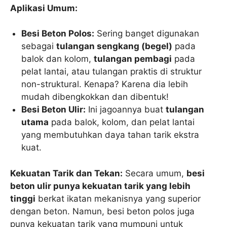
Aplikasi Umum:
Besi Beton Polos:
Sering banget digunakan
sebagai
tulangan sengkang (begel)
pada
balok dan kolom,
tulangan pembagi
pada
pelat lantai, atau tulangan praktis di struktur
non-struktural. Kenapa? Karena dia lebih
mudah dibengkokkan dan dibentuk!
Besi Beton Ulir:
Ini jagoannya buat
tulangan
utama
pada balok, kolom, dan pelat lantai
yang membutuhkan daya tahan tarik ekstra
kuat.
Kekuatan Tarik dan Tekan:
Secara umum,
besi
beton ulir punya kekuatan tarik yang lebih
tinggi
berkat ikatan mekanisnya yang superior
dengan beton. Namun, besi beton polos juga
punya kekuatan tarik yang mumpuni untuk