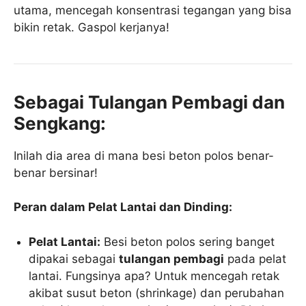
utama, mencegah konsentrasi tegangan yang bisa
bikin retak. Gaspol kerjanya!
Sebagai Tulangan Pembagi dan
Sengkang:
Inilah dia area di mana besi beton polos benar-
benar bersinar!
Peran dalam Pelat Lantai dan Dinding:
Pelat Lantai:
Besi beton polos sering banget
dipakai sebagai
tulangan pembagi
pada pelat
lantai. Fungsinya apa? Untuk mencegah retak
akibat susut beton (shrinkage) dan perubahan