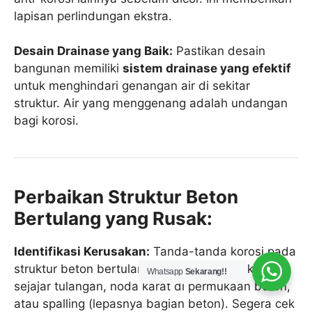
lapisan perlindungan ekstra.
Desain Drainase yang Baik:
Pastikan desain
bangunan memiliki
sistem drainase yang efektif
untuk menghindari genangan air di sekitar
struktur. Air yang menggenang adalah undangan
bagi korosi.
Perbaikan Struktur Beton
Bertulang yang Rusak:
Identifikasi Kerusakan:
Tanda-tanda korosi pada
struktur beton bertulang bisa berupa retakan
Whatsapp
Sekarang!!
sejajar tulangan, noda karat di permukaan beton,
atau spalling (lepasnya bagian beton). Segera cek