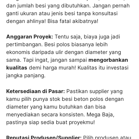
dan jumlah besi yang dibutuhkan. Jangan pernah
ganti ukuran atau jenis besi tanpa konsultasi
dengan ahlinya! Bisa fatal akibatnya!
Anggaran Proyek:
Tentu saja, biaya juga jadi
pertimbangan. Besi polos biasanya lebih
ekonomis daripada ulir dengan diameter yang
sama. Tapi ingat, jangan sampai
mengorbankan
kualitas
demi harga murah! Kualitas itu investasi
jangka panjang.
Ketersediaan di Pasar:
Pastikan supplier yang
kamu pilih punya stok besi beton polos dengan
diameter yang kamu butuhkan dan bisa
menyediakan secara konsisten. Mega Baja,
pastinya siap sedia buat proyekmu!
Reputasi Produsen/Supplier:
Pilih produsen atau