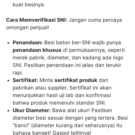
kuat besinya.
Cara Memverifikasi SNI:
Jangan cuma percaya
omongan penjual!
Penandaan:
Besi beton ber-SNI wajib punya
penandaan khusus
di permukaannya, seperti
merek pabrik, diameter, dan kadang ada logo
SNI. Pastikan penandaan ini jelas dan terukir
rapi.
Sertifikat:
Minta
sertifikat produk
dari
pabrikan atau supplier. Sertifikat ini akan
menunjukkan hasil uji lab dan konfirmasi
bahwa produk memenuhi standar SNI.
Ukur Diameter:
Bawa alat ukur! Pastikan
diameter besi sesuai dengan yang tertera. Besi
“banci” (diameter kurang dari seharusnya) itu
bahaya banget! Gaspol telitinya!