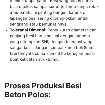
ditekuk tanpa patah. Besi yang bagus harus
bisa ditekuk sampai sudut tertentu tanpa retak
atau patah. Ini penting banget, karena di
lapangan besi sering dibengkokkan untuk
sengkang atau bentuk lainnya.
Toleransi Dimensi:
Pengukuran diameter dan
panjang besi harus sesuai dengan standar
yang ditetapkan SNI, dengan toleransi yang
sangat kecil. Jangan sampai kamu beli 8mm
tapi ternyata cuma 7.5mm! Itu kerugian besar
buat kekuatan strukturmu.
Proses Produksi Besi
Beton Polos: