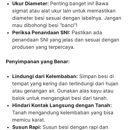
Ukur Diameter:
Penting banget ini! Bawa
sigmat atau alat ukur lain untuk memastikan
diameter besi sesuai dengan labelnya. Jangan
mau dibohongi besi “banci”!
Periksa Penandaan SNI:
Pastikan ada
penandaan SNI yang jelas dan sesuai dengan
produsen yang terpercaya.
Penyimpanan yang Benar:
Lindungi dari Kelembaban:
Simpan besi di
tempat yang kering dan terlindungi dari hujan
atau genangan air. Gunakan alas kayu atau
balok untuk mengangkat besi dari tanah.
Hindari Kontak Langsung dengan Tanah:
Tanah mengandung kelembaban yang bisa
memicu karat.
Susun Rapi:
Susun besi dengan rapi dan